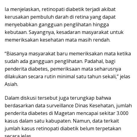
Ia menjelaskan, retinopati diabetik terjadi akibat
kerusakan pembuluh darah di retina yang dapat
menyebabkan gangguan penglihatan hingga
kebutaan. Sayangnya, kesadaran masyarakat untuk
memeriksakan kesehatan mata masih rendah.
“Biasanya masyarakat baru memeriksakan mata ketika
sudah ada gangguan penglihatan. Padahal, bagi
penderita diabetes, pemeriksaan mata seharusnya
dilakukan secara rutin minimal satu tahun sekali,” jelas
Asiah.
Dalam diskusi tersebut juga terungkap bahwa
berdasarkan data surveillance Dinas Kesehatan, jumlah
penderita diabetes di Magetan mencapai sekitar 3.000
kasus dalam satu kabupaten. Namun, data terkait
jumlah kasus retinopati diabetik belum terpetakan
secara jelas.