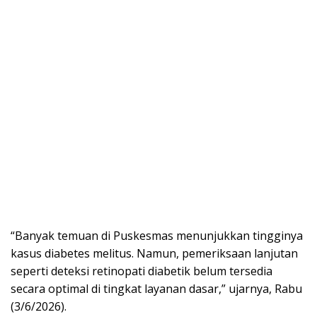
“Banyak temuan di Puskesmas menunjukkan tingginya
kasus diabetes melitus. Namun, pemeriksaan lanjutan
seperti deteksi retinopati diabetik belum tersedia
secara optimal di tingkat layanan dasar,” ujarnya, Rabu
(3/6/2026).