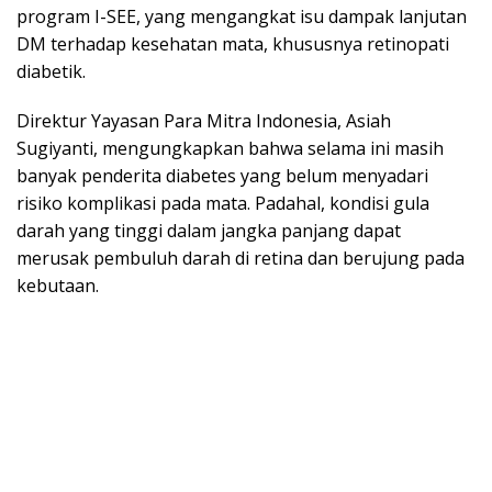
program I-SEE, yang mengangkat isu dampak lanjutan
DM terhadap kesehatan mata, khususnya retinopati
diabetik.
Direktur Yayasan Para Mitra Indonesia, Asiah
Sugiyanti, mengungkapkan bahwa selama ini masih
banyak penderita diabetes yang belum menyadari
risiko komplikasi pada mata. Padahal, kondisi gula
darah yang tinggi dalam jangka panjang dapat
merusak pembuluh darah di retina dan berujung pada
kebutaan.