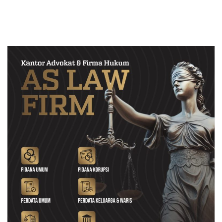
Masyarakat Soal Rosacea
2026