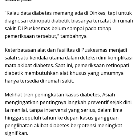
“Kalau data diabetes memang ada di Dinkes, tapi untuk
diagnosa retinopati diabetik biasanya tercatat di rumah
sakit. Di Puskesmas belum sampai pada tahap
pemeriksaan tersebut,” tambahnya.
Keterbatasan alat dan fasilitas di Puskesmas menjadi
salah satu kendala utama dalam deteksi dini komplikasi
mata akibat diabetes. Saat ini, pemeriksaan retinopati
diabetik membutuhkan alat khusus yang umumnya
hanya tersedia di rumah sakit.
Melihat tren peningkatan kasus diabetes, Asiah
mengingatkan pentingnya langkah preventif sejak dini.
Ia menilai, tanpa intervensi yang serius, dalam lima
hingga sepuluh tahun ke depan kasus gangguan
penglihatan akibat diabetes berpotensi meningkat
signifikan.