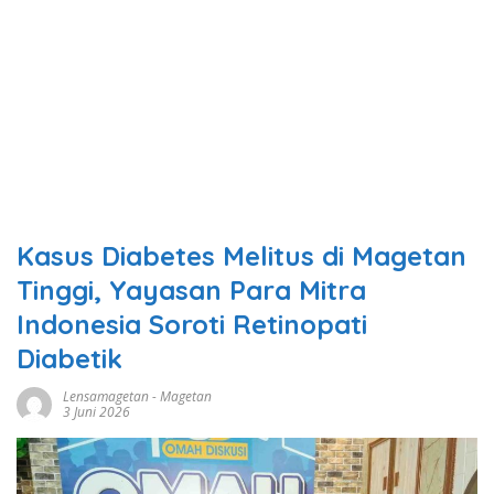
Kasus Diabetes Melitus di Magetan
Tinggi, Yayasan Para Mitra
Indonesia Soroti Retinopati
Diabetik
Lensamagetan
-
Magetan
3 Juni 2026