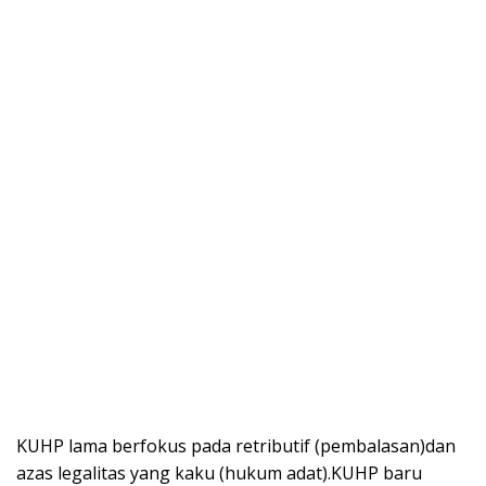
KUHP lama berfokus pada retributif (pembalasan)dan
azas legalitas yang kaku (hukum adat).KUHP baru