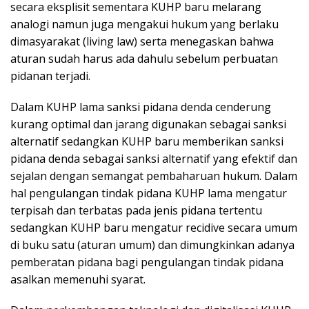
secara eksplisit sementara KUHP baru melarang
analogi namun juga mengakui hukum yang berlaku
dimasyarakat (living law) serta menegaskan bahwa
aturan sudah harus ada dahulu sebelum perbuatan
pidanan terjadi.
Dalam KUHP lama sanksi pidana denda cenderung
kurang optimal dan jarang digunakan sebagai sanksi
alternatif sedangkan KUHP baru memberikan sanksi
pidana denda sebagai sanksi alternatif yang efektif dan
sejalan dengan semangat pembaharuan hukum. Dalam
hal pengulangan tindak pidana KUHP lama mengatur
terpisah dan terbatas pada jenis pidana tertentu
sedangkan KUHP baru mengatur recidive secara umum
di buku satu (aturan umum) dan dimungkinkan adanya
pemberatan pidana bagi pengulangan tindak pidana
asalkan memenuhi syarat.