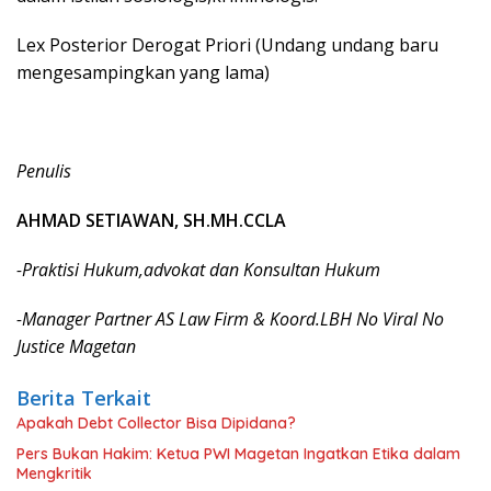
Lex Posterior Derogat Priori (Undang undang baru
mengesampingkan yang lama)
Penulis
AHMAD SETIAWAN, SH.MH.CCLA
-Praktisi Hukum,advokat dan Konsultan Hukum
-Manager Partner AS Law Firm & Koord.LBH No Viral No
Justice Magetan
Berita Terkait
Apakah Debt Collector Bisa Dipidana?
Pers Bukan Hakim: Ketua PWI Magetan Ingatkan Etika dalam
Mengkritik