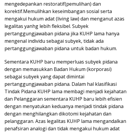
mengedepankan restoratif(pemulihan) dan
korektif.Memulihkan keseimbangan sosial serta
mengakui hukum adat (living law) dan menganut azas
legalitas yanhg lebih fleksibel. Subyek
pertanggungjawaban pidana jika KUHP lama hanya
mengenal individu sebagai subyek, tidak ada
pertanggungjawaban pidana untuk badan hukum.
Sementara KUHP baru memperluas subyek pidana
dengan memasukkan Badan Hukum (korporasi)
sebagai subyek yang dapat dimintai
pertanggungjawaban pidana. Dalam hal klasifikasi
Tindak Pidana KUHP lama membagi menjadi kejahatan
dan Pelanggaran sementara KUHP baru lebih efisien
dengan menyatukan keduanya menjadi tindak pidana
dengan menghilangkan dikotomi kejahatan dan
pelanggaran. Azas legalitas KUHP lama mengandalkan
penafsiran analogi dan tidak mengakui hukum adat