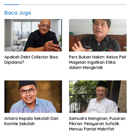
Baca Juga
Apakah Debt Collector Bisa
Pers Bukan Hakim: Ketua PWI
Dipidana?
Magetan Ingatkan Etika
dalam Mengkritik
Antara Kepala Sekolah Dan
Samudra Keinginan, Pusaran
Komite Sekolah
Pikiran: Pelayaran Sufistik
Menuju Pantai Makrifat