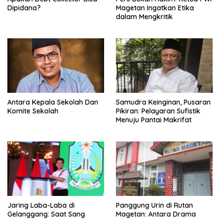
Dipidana?
Magetan Ingatkan Etika
dalam Mengkritik
Antara Kepala Sekolah Dan
Samudra Keinginan, Pusaran
Komite Sekolah
Pikiran: Pelayaran Sufistik
Menuju Pantai Makrifat
Jaring Laba-Laba di
Panggung Urin di Rutan
Gelanggang: Saat Sang
Magetan: Antara Drama