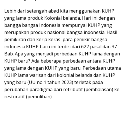
Lebih dari setengah abad kita menggunakan KUHP
yang lama produk Kolonial belanda. Hari ini dengan
bangga bangsa Indonesia mempunyai KUHP yang
merupakan produk nasional bangsa indonesia. Hasil
pemikiran dan kerja keras para pemikir bangsa
indonesia.KUHP baru ini terdiri dari 622 pasal dan 37
Bab. Apa yang menjadi perbedaan KUHP lama dengan
KUHP baru? Ada beberapa perbedaan antara KUHP
yang lama dengan KUHP yang baru. Perbedaan utama
KUHP lama warisan dari kolonial belanda dan KUHP
yang baru (UU no 1 tahun 2023) terletak pada
perubahan paradigma dari retributif (pembalasan) ke
restoratif (pemulihan).