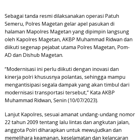
Sebagai tanda resmi dilaksanakan operasi Patuh
Semeru, Polres Magetan gelar apel pasukan di
halaman Mapolres Magetan yang dipimpin langsung
oleh Kapolres Magetan, AKBP Muhammad Ridwan dan
diikuti segenap pejabat utama Polres Magetan, Pom-
AD dan Dishub Magetan.
“Modernisasi ini perlu diikuti dengan inovasi dan
kinerja polri khususnya polantas, sehingga mampu
mengantisipasi segala dampak yang akan timbul dari
modernisasi transportasi tersebut,” Kata AKBP
Muhammad Ridwan, Senin (10/07/2023).
Lanjut Kapolres, sesuai amanat undang-undang nomor
22 tahun 2009 tentang lalu lintas dan angkutan jalan,
anggota Polri diharapkan untuk mewujudkan dan
memelihara keamanan, keselamatan dan kelancaran