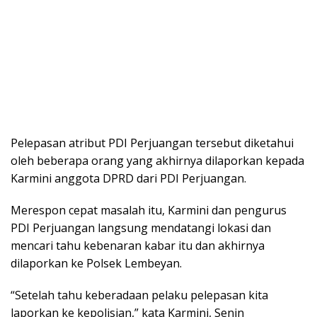
Pelepasan atribut PDI Perjuangan tersebut diketahui
oleh beberapa orang yang akhirnya dilaporkan kepada
Karmini anggota DPRD dari PDI Perjuangan.
Merespon cepat masalah itu, Karmini dan pengurus
PDI Perjuangan langsung mendatangi lokasi dan
mencari tahu kebenaran kabar itu dan akhirnya
dilaporkan ke Polsek Lembeyan.
“Setelah tahu keberadaan pelaku pelepasan kita
laporkan ke kepolisian,” kata Karmini, Senin