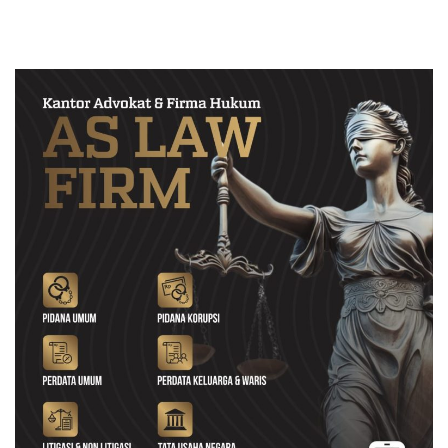
Hukum