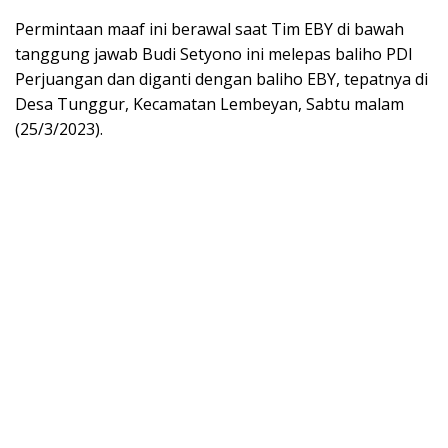
Permintaan maaf ini berawal saat Tim EBY di bawah
tanggung jawab Budi Setyono ini melepas baliho PDI
Perjuangan dan diganti dengan baliho EBY, tepatnya di
Desa Tunggur, Kecamatan Lembeyan, Sabtu malam
(25/3/2023).