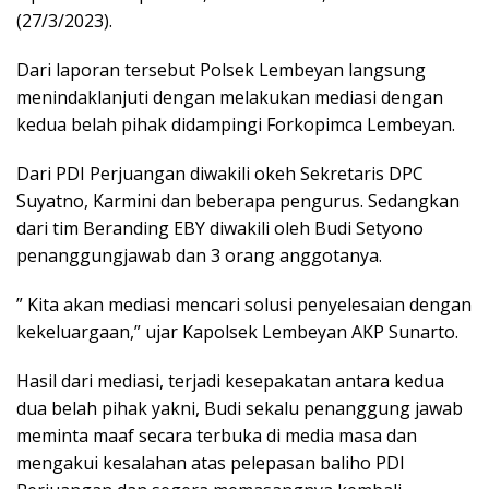
(27/3/2023).
Dari laporan tersebut Polsek Lembeyan langsung
menindaklanjuti dengan melakukan mediasi dengan
kedua belah pihak didampingi Forkopimca Lembeyan.
Dari PDI Perjuangan diwakili okeh Sekretaris DPC
Suyatno, Karmini dan beberapa pengurus. Sedangkan
dari tim Beranding EBY diwakili oleh Budi Setyono
penanggungjawab dan 3 orang anggotanya.
” Kita akan mediasi mencari solusi penyelesaian dengan
kekeluargaan,” ujar Kapolsek Lembeyan AKP Sunarto.
Hasil dari mediasi, terjadi kesepakatan antara kedua
dua belah pihak yakni, Budi sekalu penanggung jawab
meminta maaf secara terbuka di media masa dan
mengakui kesalahan atas pelepasan baliho PDI