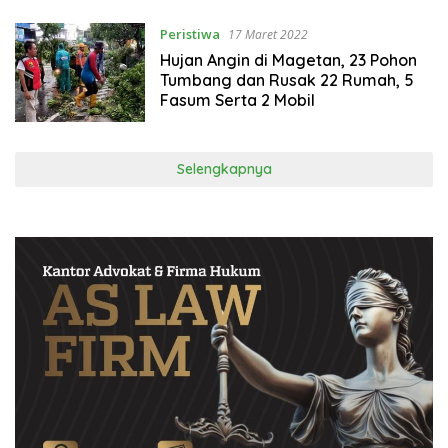
Peristiwa
17 Maret 2022
Hujan Angin di Magetan, 23 Pohon
Tumbang dan Rusak 22 Rumah, 5
Fasum Serta 2 Mobil
Selengkapnya