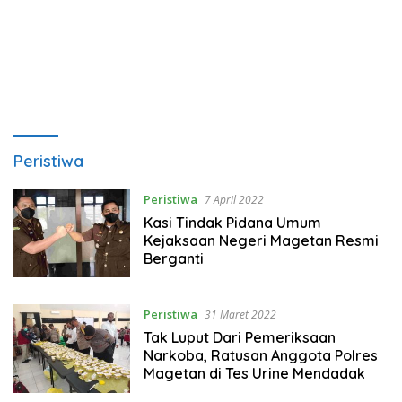
Peristiwa
Peristiwa
7 April 2022
Kasi Tindak Pidana Umum
Kejaksaan Negeri Magetan Resmi
Berganti
Peristiwa
31 Maret 2022
Tak Luput Dari Pemeriksaan
Narkoba, Ratusan Anggota Polres
Magetan di Tes Urine Mendadak