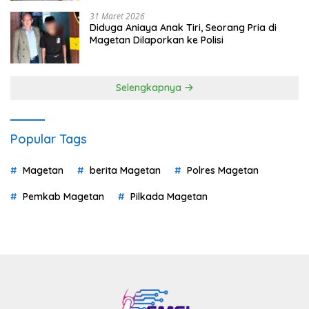
31 Maret 2026
Diduga Aniaya Anak Tiri, Seorang Pria di
Magetan Dilaporkan ke Polisi
Selengkapnya
Popular Tags
Magetan
berita Magetan
Polres Magetan
Pemkab Magetan
Pilkada Magetan