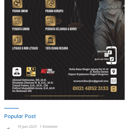
Popular Post
19 Juni 2025
1 Komentar