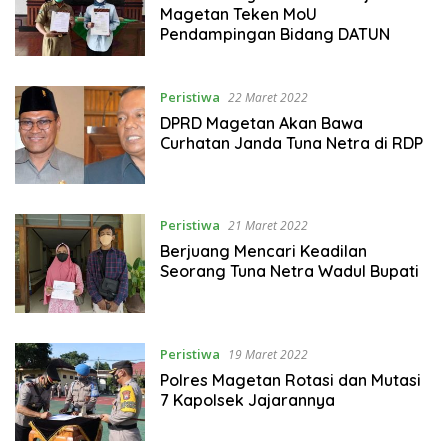
Magetan Teken MoU
Pendampingan Bidang DATUN
Peristiwa
22 Maret 2022
DPRD Magetan Akan Bawa
Curhatan Janda Tuna Netra di RDP
Peristiwa
21 Maret 2022
Berjuang Mencari Keadilan
Seorang Tuna Netra Wadul Bupati
Peristiwa
19 Maret 2022
Polres Magetan Rotasi dan Mutasi
7 Kapolsek Jajarannya