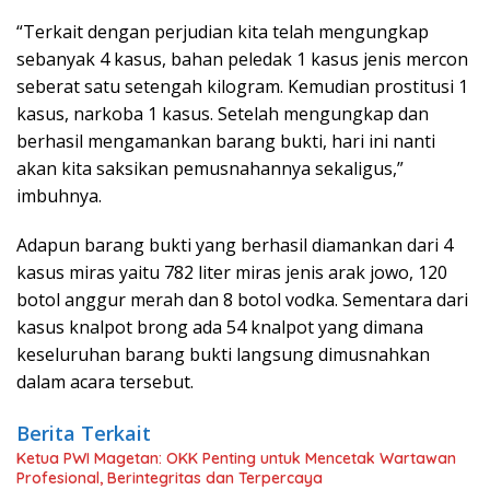
“Terkait dengan perjudian kita telah mengungkap
sebanyak 4 kasus, bahan peledak 1 kasus jenis mercon
seberat satu setengah kilogram. Kemudian prostitusi 1
kasus, narkoba 1 kasus. Setelah mengungkap dan
berhasil mengamankan barang bukti, hari ini nanti
akan kita saksikan pemusnahannya sekaligus,”
imbuhnya.
Adapun barang bukti yang berhasil diamankan dari 4
kasus miras yaitu 782 liter miras jenis arak jowo, 120
botol anggur merah dan 8 botol vodka. Sementara dari
kasus knalpot brong ada 54 knalpot yang dimana
keseluruhan barang bukti langsung dimusnahkan
dalam acara tersebut.
Berita Terkait
Ketua PWI Magetan: OKK Penting untuk Mencetak Wartawan
Profesional, Berintegritas dan Terpercaya