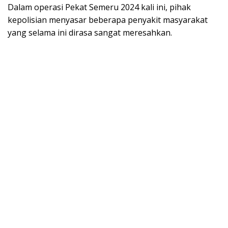
Dalam operasi Pekat Semeru 2024 kali ini, pihak
kepolisian menyasar beberapa penyakit masyarakat
yang selama ini dirasa sangat meresahkan.