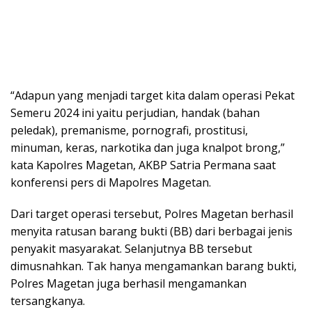
“Adapun yang menjadi target kita dalam operasi Pekat
Semeru 2024 ini yaitu perjudian, handak (bahan
peledak), premanisme, pornografi, prostitusi,
minuman, keras, narkotika dan juga knalpot brong,”
kata Kapolres Magetan, AKBP Satria Permana saat
konferensi pers di Mapolres Magetan.
Dari target operasi tersebut, Polres Magetan berhasil
menyita ratusan barang bukti (BB) dari berbagai jenis
penyakit masyarakat. Selanjutnya BB tersebut
dimusnahkan. Tak hanya mengamankan barang bukti,
Polres Magetan juga berhasil mengamankan
tersangkanya.