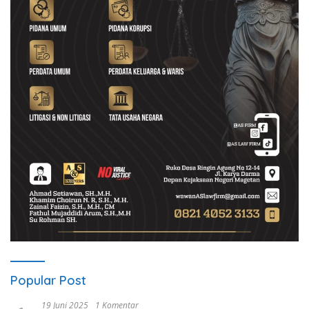
Popular Post
19 Juni 2025
1 Komentar