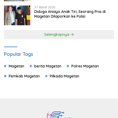
31 Maret 2026
Diduga Aniaya Anak Tiri, Seorang Pria di
Magetan Dilaporkan ke Polisi
Selengkapnya
Popular Tags
Magetan
berita Magetan
Polres Magetan
Pemkab Magetan
Pilkada Magetan