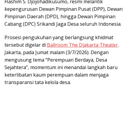
Hashim S. Djojohadikusumo, resmi melantik
kepengurusan Dewan Pimpinan Pusat (DPP), Dewan
Pimpinan Daerah (DPD), hingga Dewan Pimpinan
Cabang (DPC) Srikandi Jaga Desa seluruh Indonesia.
Prosesi pengukuhan yang berlangsung khidmat
tersebut digelar di
Ballroom The Djakarta Theater,
Jakarta, pada Jumat malam (3/7/2026). Dengan
mengusung tema “Perempuan Berdaya, Desa
Sejahtera”, momentum ini menandai langkah baru
keterlibatan kaum perempuan dalam menjaga
transparansi tata kelola desa.