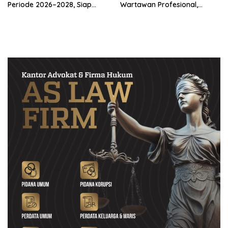
Periode 2026–2028, Siap
Wartawan Profesional,
Perkuat Pendampingan
Berintegritas dan Terpercaya
Hukum