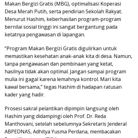
Makan Bergizi Gratis (MBG), optimalisasi Koperasi
Desa Merah Putih, serta pendirian Sekolah Rakyat.
Menurut Hashim, keberhasilan program-program
bernilai sosial tinggi ini sangat bergantung pada
ketatnya pengawasan di lapangan.
“Program Makan Bergizi Gratis digulirkan untuk
memastikan kesehatan anak-anak kita di desa. Namun,
tanpa pengawasan dan pembinaan yang ketat,
hasilnya tidak akan optimal. Jangan sampai program
mulia ini gagal karena lemahnya kontrol. Mari kita
kawal bersama,” tegas Hashim di hadapan ratusan
kader yang hadir.
Prosesi sakral pelantikan dipimpin langsung oleh
Hashim yang didampingi oleh Prof. Dr. Reda
Manthovani, setelah sebelumnya Sekretaris Jenderal
ABPEDNAS, Adhitya Yusma Perdana, membacakan