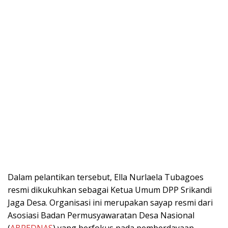
Dalam pelantikan tersebut, Ella Nurlaela Tubagoes
resmi dikukuhkan sebagai Ketua Umum DPP Srikandi
Jaga Desa. Organisasi ini merupakan sayap resmi dari
Asosiasi Badan Permusyawaratan Desa Nasional