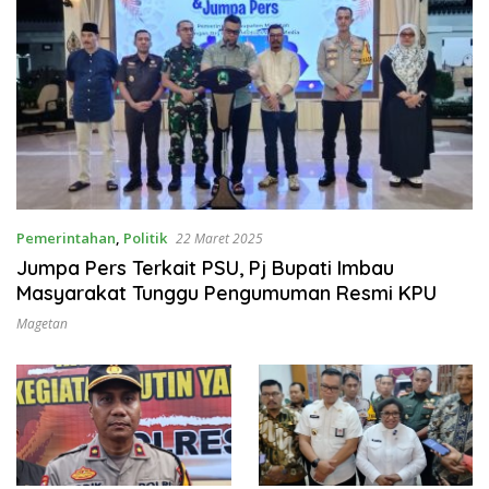
Pemerintahan
,
Politik
22 Maret 2025
Jumpa Pers Terkait PSU, Pj Bupati Imbau
Masyarakat Tunggu Pengumuman Resmi KPU
Magetan