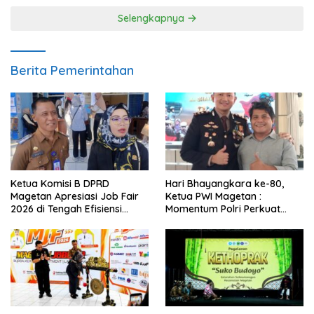
Selengkapnya
Berita Pemerintahan
Ketua Komisi B DPRD
Hari Bhayangkara ke-80,
Magetan Apresiasi Job Fair
Ketua PWI Magetan :
2026 di Tengah Efisiensi
Momentum Polri Perkuat
Anggaran
Kepercayaan Publik