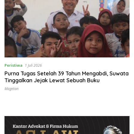
Peristiwa
1 Juli 2026
Purna Tugas Setelah 39 Tahun Mengabdi, Suwata
Tinggalkan Jejak Lewat Sebuah Buku
Magetan