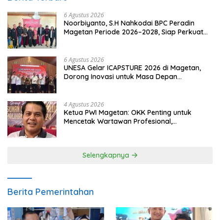
6 Agustus 2026
Noorbiyanto, S.H Nahkodai BPC Peradin
Magetan Periode 2026–2028, Siap Perkuat
Pendampingan Hukum
6 Agustus 2026
UNESA Gelar ICAPSTURE 2026 di Magetan,
Dorong Inovasi untuk Masa Depan
Berkelanjutan
4 Agustus 2026
Ketua PWI Magetan: OKK Penting untuk
Mencetak Wartawan Profesional,
Berintegritas dan Terpercaya
Selengkapnya
Berita Pemerintahan