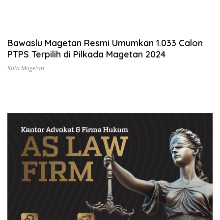
Bawaslu Magetan Resmi Umumkan 1.033 Calon
PTPS Terpilih di Pilkada Magetan 2024
Kota Magetan