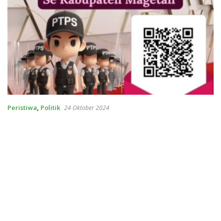
Peristiwa
,
Politik
24 Oktober 2024