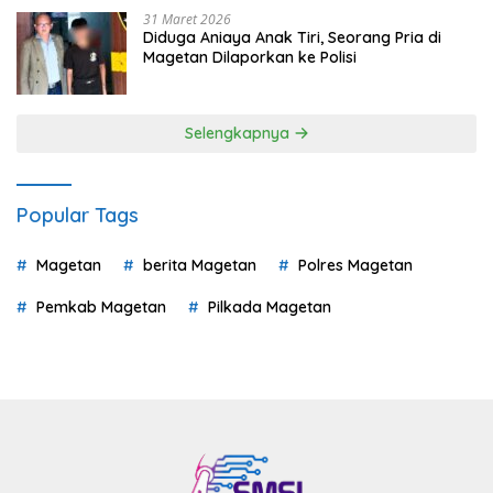
31 Maret 2026
Diduga Aniaya Anak Tiri, Seorang Pria di
Magetan Dilaporkan ke Polisi
Selengkapnya
Popular Tags
Magetan
berita Magetan
Polres Magetan
Pemkab Magetan
Pilkada Magetan