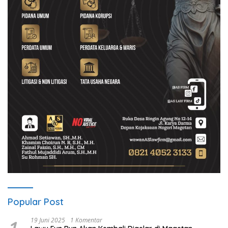
Popular Post
19 Juni 2025
1 Komentar