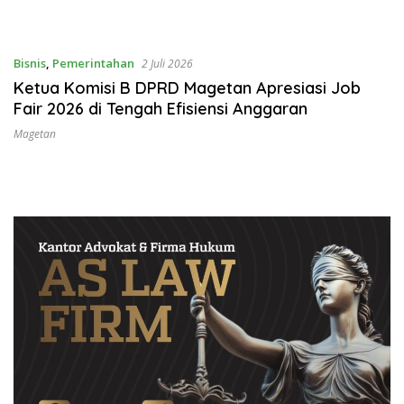
Bisnis
,
Pemerintahan
2 Juli 2026
Ketua Komisi B DPRD Magetan Apresiasi Job
Fair 2026 di Tengah Efisiensi Anggaran
Magetan