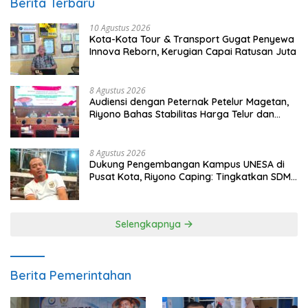
Berita Terbaru
10 Agustus 2026
Kota-Kota Tour & Transport Gugat Penyewa
Innova Reborn, Kerugian Capai Ratusan Juta
8 Agustus 2026
Audiensi dengan Peternak Petelur Magetan,
Riyono Bahas Stabilitas Harga Telur dan
Populasi Ayam
8 Agustus 2026
Dukung Pengembangan Kampus UNESA di
Pusat Kota, Riyono Caping: Tingkatkan SDM
dan Gerakkan Ekonomi Magetan
Selengkapnya
Berita Pemerintahan