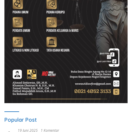
Popular Post
19 Juni 2025
1 Komentar