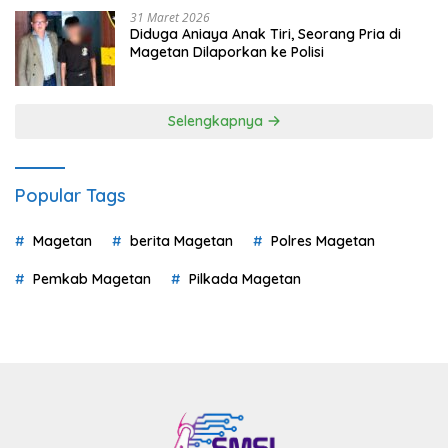
31 Maret 2026
Diduga Aniaya Anak Tiri, Seorang Pria di
Magetan Dilaporkan ke Polisi
Selengkapnya
Popular Tags
Magetan
berita Magetan
Polres Magetan
Pemkab Magetan
Pilkada Magetan