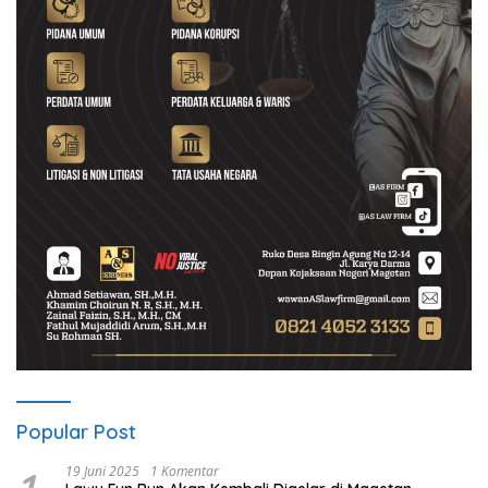
Popular Post
19 Juni 2025
1 Komentar