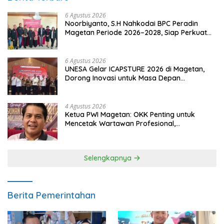
6 Agustus 2026
Noorbiyanto, S.H Nahkodai BPC Peradin
Magetan Periode 2026–2028, Siap Perkuat
Pendampingan Hukum
6 Agustus 2026
UNESA Gelar ICAPSTURE 2026 di Magetan,
Dorong Inovasi untuk Masa Depan
Berkelanjutan
4 Agustus 2026
Ketua PWI Magetan: OKK Penting untuk
Mencetak Wartawan Profesional,
Berintegritas dan Terpercaya
Selengkapnya
Berita Pemerintahan