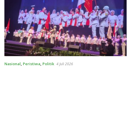
Nasional
,
Peristiwa
,
Politik
4 Juli 2026