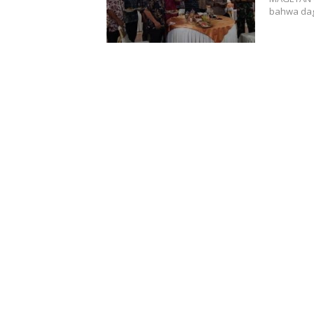
bahwa dag