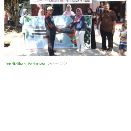
Pendidikan
,
Peristiwa
28 Juni 2026