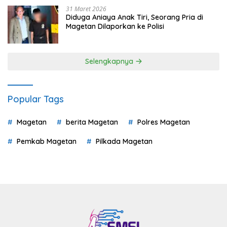
31 Maret 2026
Diduga Aniaya Anak Tiri, Seorang Pria di
Magetan Dilaporkan ke Polisi
Selengkapnya
Popular Tags
Magetan
berita Magetan
Polres Magetan
Pemkab Magetan
Pilkada Magetan