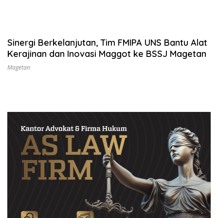
Sinergi Berkelanjutan, Tim FMIPA UNS Bantu Alat
Kerajinan dan Inovasi Maggot ke BSSJ Magetan
Magetan