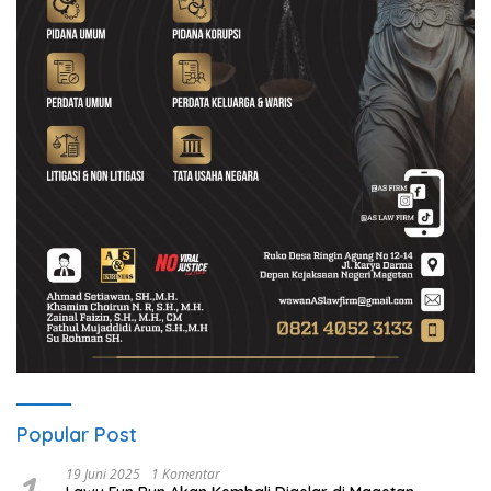
Popular Post
19 Juni 2025
1 Komentar