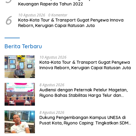
Keuangan Raperda Tahun 2022
6
10 Agustus 2026
0 Komentar
Kota-Kota Tour & Transport Gugat Penyewa Innova
Reborn, Kerugian Capai Ratusan Juta
Berita Terbaru
10 Agustus 2026
Kota-Kota Tour & Transport Gugat Penyewa
Innova Reborn, Kerugian Capai Ratusan Juta
8 Agustus 2026
Audiensi dengan Peternak Petelur Magetan,
Riyono Bahas Stabilitas Harga Telur dan
Populasi Ayam
8 Agustus 2026
Dukung Pengembangan Kampus UNESA di
Pusat Kota, Riyono Caping: Tingkatkan SDM
dan Gerakkan Ekonomi Magetan