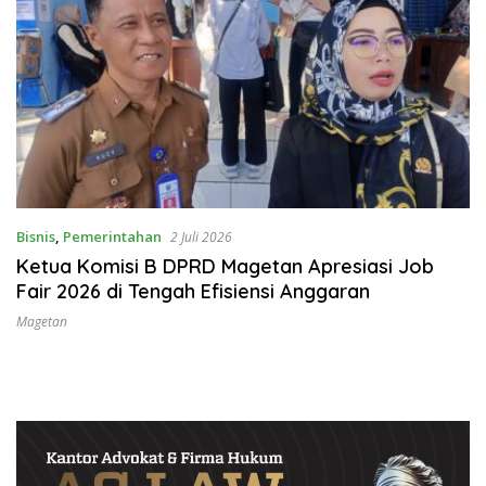
Bisnis
,
Pemerintahan
2 Juli 2026
Ketua Komisi B DPRD Magetan Apresiasi Job
Fair 2026 di Tengah Efisiensi Anggaran
Magetan