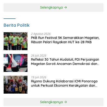
Selengkapnya
Berita Politik
2 Agustus 2026
PKB Run Festival 5K Semarakkan Magetan,
Ribuan Pelari Rayakan HUT ke-28 PKB
26 Juli 2026
Refleksi 30 Tahun Kudatuli, PDI Perjuangan
Magetan Soroti Ancaman Demokrasi dan
Tuntut Keadilan Korban
19 Juli 2026
Riyono Dukung Kolaborasi ICMI Ponorogo
untuk Perkuat Ekonomi Kerakyatan dan
UMKM
Selengkapnya