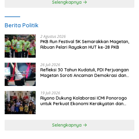
Selengkapnya
Berita Politik
2 Agustus 2026
PKB Run Festival 5K Semarakkan Magetan,
Ribuan Pelari Rayakan HUT ke-28 PKB
26 Juli 2026
Refleksi 30 Tahun Kudatuli, PDI Perjuangan
Magetan Soroti Ancaman Demokrasi dan
Tuntut Keadilan Korban
19 Juli 2026
Riyono Dukung Kolaborasi ICMI Ponorogo
untuk Perkuat Ekonomi Kerakyatan dan
UMKM
Selengkapnya