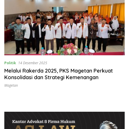
Politik
14 Desember 2025
Melalui Rakerda 2025, PKS Magetan Perkuat
Konsolidasi dan Strategi Kemenangan
Magetan