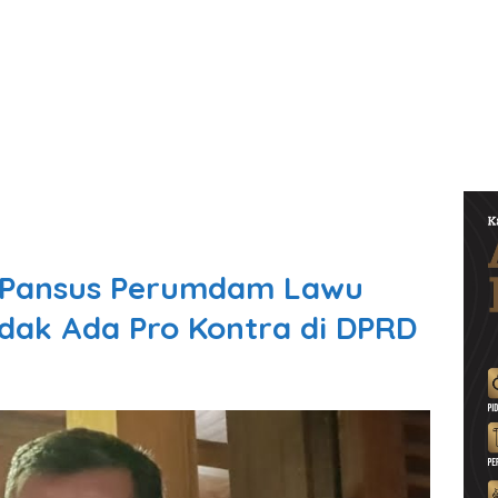
 Pansus Perumdam Lawu
idak Ada Pro Kontra di DPRD