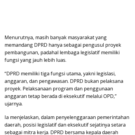
Menurutnya, masih banyak masyarakat yang
memandang DPRD hanya sebagai pengusul proyek
pembangunan, padahal lembaga legislatif memiliki
fungsi yang jauh lebih luas.
“DPRD memiliki tiga fungsi utama, yakni legislasi,
anggaran, dan pengawasan. DPRD bukan pelaksana
proyek. Pelaksanaan program dan penggunaan
anggaran tetap berada di eksekutif melalui OPD,”
ujarnya.
Ia menjelaskan, dalam penyelenggaraan pemerintahan
daerah, posisi legislatif dan eksekutif sejatinya setara
sebagai mitra kerja. DPRD bersama kepala daerah