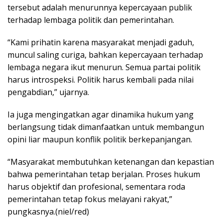
tersebut adalah menurunnya kepercayaan publik
terhadap lembaga politik dan pemerintahan.
“Kami prihatin karena masyarakat menjadi gaduh,
muncul saling curiga, bahkan kepercayaan terhadap
lembaga negara ikut menurun. Semua partai politik
harus introspeksi. Politik harus kembali pada nilai
pengabdian,” ujarnya.
Ia juga mengingatkan agar dinamika hukum yang
berlangsung tidak dimanfaatkan untuk membangun
opini liar maupun konflik politik berkepanjangan.
“Masyarakat membutuhkan ketenangan dan kepastian
bahwa pemerintahan tetap berjalan. Proses hukum
harus objektif dan profesional, sementara roda
pemerintahan tetap fokus melayani rakyat,”
pungkasnya.(niel/red)