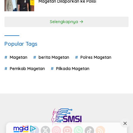
Magetan Dilaporkan ke Polisi
Selengkapnya
Popular Tags
Magetan
berita Magetan
Polres Magetan
Pemkab Magetan
Pilkada Magetan