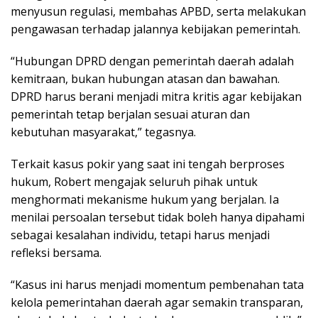
menyusun regulasi, membahas APBD, serta melakukan
pengawasan terhadap jalannya kebijakan pemerintah.
“Hubungan DPRD dengan pemerintah daerah adalah
kemitraan, bukan hubungan atasan dan bawahan.
DPRD harus berani menjadi mitra kritis agar kebijakan
pemerintah tetap berjalan sesuai aturan dan
kebutuhan masyarakat,” tegasnya.
Terkait kasus pokir yang saat ini tengah berproses
hukum, Robert mengajak seluruh pihak untuk
menghormati mekanisme hukum yang berjalan. Ia
menilai persoalan tersebut tidak boleh hanya dipahami
sebagai kesalahan individu, tetapi harus menjadi
refleksi bersama.
“Kasus ini harus menjadi momentum pembenahan tata
kelola pemerintahan daerah agar semakin transparan,