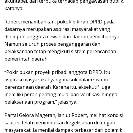
akuntabel, dan terbuka terhadap pengawasan publik,”
katanya.
Robert menambahkan, pokok pikiran DPRD pada
dasarnya merupakan aspirasi masyarakat yang
dihimpun anggota dewan dari daerah pemilihannya.
Namun seluruh proses penganggaran dan
pelaksanaan tetap mengikuti sistem perencanaan
pemerintah daerah.
“Pokir bukan proyek pribadi anggota DPRD. Itu
aspirasi masyarakat yang masuk dalam sistem
perencanaan daerah. Karena itu, eksekutif juga
memiliki peran penting mulai dari verifikasi hingga
pelaksanaan program,” jelasnya.
Partai Gelora Magetan, lanjut Robert, melihat kondisi
saat ini telah menimbulkan kegelisahan di tengah
masyarakat. Ia menilai dampak terbesar dari polemik