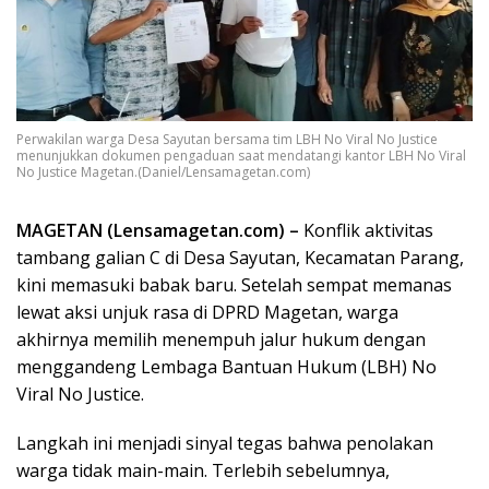
Perwakilan warga Desa Sayutan bersama tim LBH No Viral No Justice
menunjukkan dokumen pengaduan saat mendatangi kantor LBH No Viral
No Justice Magetan.(Daniel/Lensamagetan.com)
MAGETAN (Lensamagetan.com) –
Konflik aktivitas
tambang galian C di Desa Sayutan, Kecamatan Parang,
kini memasuki babak baru. Setelah sempat memanas
lewat aksi unjuk rasa di DPRD Magetan, warga
akhirnya memilih menempuh jalur hukum dengan
menggandeng Lembaga Bantuan Hukum (LBH) No
Viral No Justice.
Langkah ini menjadi sinyal tegas bahwa penolakan
warga tidak main-main. Terlebih sebelumnya,