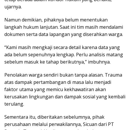
ujarnya.
Namun demikian, pihaknya belum menentukan
langkah hukum lanjutan. Saat ini tim masih mendalami
dokumen serta data lapangan yang diserahkan warga.
“Kami masih mengkaji secara detail karena data yang
ada belum sepenuhnya lengkap. Perlu analisis matang
sebelum masuk ke tahap berikutnya,” imbuhnya.
Penolakan warga sendiri bukan tanpa alasan. Trauma
atas dampak pertambangan di masa lalu menjadi
faktor utama yang memicu kekhawatiran akan
kerusakan lingkungan dan dampak sosial yang kembali
terulang.
Sementara itu, diberitakan sebelumnya, pihak
perusahaan melalui perwakilannya, Sicuan dari PT