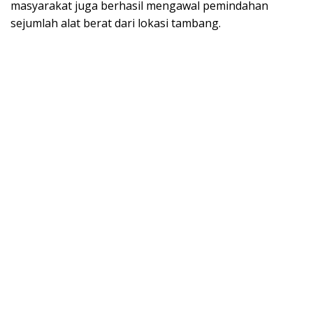
masyarakat juga berhasil mengawal pemindahan
sejumlah alat berat dari lokasi tambang.