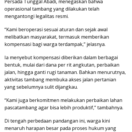
Persada Tunggal Abadi, menegaskan bahwa
operasional tambang yang dilakukan telah
mengantongi legalitas resmi.
“Kami beroperasi sesuai aturan dan sejak awal
melibatkan masyarakat, termasuk memberikan
kompensasi bagi warga terdampak,” jelasnya.
Ia menyebut kompensasi diberikan dalam berbagai
bentuk, mulai dari dana per rit angkutan, perbaikan
jalan, hingga ganti rugi tanaman. Bahkan menurutnya,
aktivitas tambang membuka akses jalan pertanian
yang sebelumnya sulit dijangkau.
“Kami juga berkomitmen melakukan perbaikan lahan
pascatambang agar bisa lebih produktif,” tambahnya.
Di tengah perbedaan pandangan ini, warga kini
menaruh harapan besar pada proses hukum yang