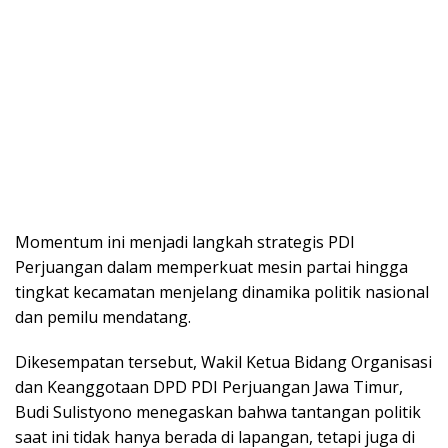
Momentum ini menjadi langkah strategis PDI
Perjuangan dalam memperkuat mesin partai hingga
tingkat kecamatan menjelang dinamika politik nasional
dan pemilu mendatang.
Dikesempatan tersebut, Wakil Ketua Bidang Organisasi
dan Keanggotaan DPD PDI Perjuangan Jawa Timur,
Budi Sulistyono menegaskan bahwa tantangan politik
saat ini tidak hanya berada di lapangan, tetapi juga di