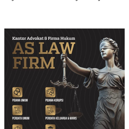
Melalui Srikandi Jaga Desa