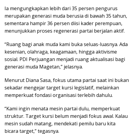
Ia mengungkapkan lebih dari 35 persen pengurus
merupakan generasi muda berusia di bawah 35 tahun,
sementara hampir 36 persen diisi kader perempuan,
menunjukkan proses regenerasi partai berjalan aktif.
“Ruang bagi anak muda kami buka seluas-luasnya. Ada
kesenian, olahraga, keagamaan, hingga aktivisme
sosial. PDI Perjuangan menjadi ruang aktualisasi bagi
generasi muda Magetan,” jelasnya.
Menurut Diana Sasa, fokus utama partai saat ini bukan
sekadar mengejar target kursi legislatif, melainkan
memperkuat fondasi organisasi terlebih dahulu.
“Kami ingin menata mesin partai dulu, memperkuat
struktur. Target kursi belum menjadi fokus awal. Kalau
mesin sudah matang, mendekati pemilu baru kita
bicara target,” tegasnya.