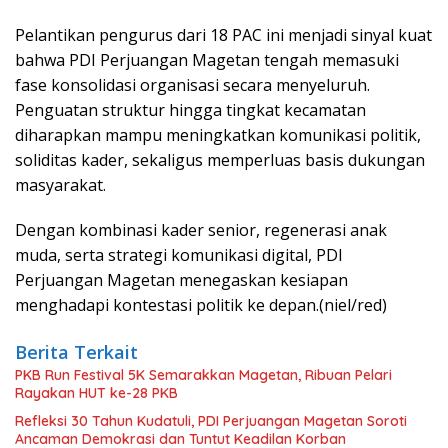
Pelantikan pengurus dari 18 PAC ini menjadi sinyal kuat
bahwa PDI Perjuangan Magetan tengah memasuki
fase konsolidasi organisasi secara menyeluruh.
Penguatan struktur hingga tingkat kecamatan
diharapkan mampu meningkatkan komunikasi politik,
soliditas kader, sekaligus memperluas basis dukungan
masyarakat.
Dengan kombinasi kader senior, regenerasi anak
muda, serta strategi komunikasi digital, PDI
Perjuangan Magetan menegaskan kesiapan
menghadapi kontestasi politik ke depan.(niel/red)
Berita Terkait
PKB Run Festival 5K Semarakkan Magetan, Ribuan Pelari
Rayakan HUT ke-28 PKB
Refleksi 30 Tahun Kudatuli, PDI Perjuangan Magetan Soroti
Ancaman Demokrasi dan Tuntut Keadilan Korban