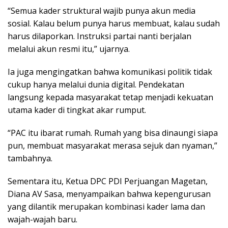
“Semua kader struktural wajib punya akun media
sosial. Kalau belum punya harus membuat, kalau sudah
harus dilaporkan. Instruksi partai nanti berjalan
melalui akun resmi itu,” ujarnya.
Ia juga mengingatkan bahwa komunikasi politik tidak
cukup hanya melalui dunia digital. Pendekatan
langsung kepada masyarakat tetap menjadi kekuatan
utama kader di tingkat akar rumput.
“PAC itu ibarat rumah. Rumah yang bisa dinaungi siapa
pun, membuat masyarakat merasa sejuk dan nyaman,”
tambahnya.
Sementara itu, Ketua DPC PDI Perjuangan Magetan,
Diana AV Sasa, menyampaikan bahwa kepengurusan
yang dilantik merupakan kombinasi kader lama dan
wajah-wajah baru.