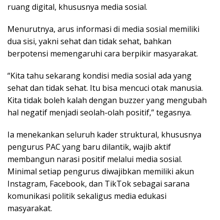
ruang digital, khususnya media sosial.
Menurutnya, arus informasi di media sosial memiliki
dua sisi, yakni sehat dan tidak sehat, bahkan
berpotensi memengaruhi cara berpikir masyarakat.
“Kita tahu sekarang kondisi media sosial ada yang
sehat dan tidak sehat. Itu bisa mencuci otak manusia.
Kita tidak boleh kalah dengan buzzer yang mengubah
hal negatif menjadi seolah-olah positif,” tegasnya.
Ia menekankan seluruh kader struktural, khususnya
pengurus PAC yang baru dilantik, wajib aktif
membangun narasi positif melalui media sosial.
Minimal setiap pengurus diwajibkan memiliki akun
Instagram, Facebook, dan TikTok sebagai sarana
komunikasi politik sekaligus media edukasi
masyarakat.