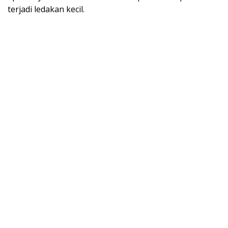
terjadi ledakan kecil.