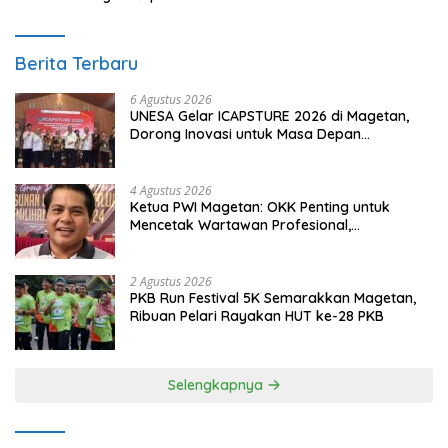
Berita Terbaru
6 Agustus 2026
UNESA Gelar ICAPSTURE 2026 di Magetan,
Dorong Inovasi untuk Masa Depan
Berkelanjutan
4 Agustus 2026
Ketua PWI Magetan: OKK Penting untuk
Mencetak Wartawan Profesional,
Berintegritas dan Terpercaya
2 Agustus 2026
PKB Run Festival 5K Semarakkan Magetan,
Ribuan Pelari Rayakan HUT ke-28 PKB
Selengkapnya