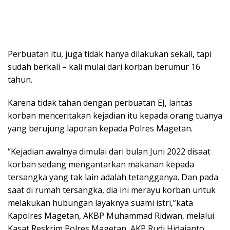
Perbuatan itu, juga tidak hanya dilakukan sekali, tapi
sudah berkali – kali mulai dari korban berumur 16
tahun.
Karena tidak tahan dengan perbuatan EJ, lantas
korban menceritakan kejadian itu kepada orang tuanya
yang berujung laporan kepada Polres Magetan.
“Kejadian awalnya dimulai dari bulan Juni 2022 disaat
korban sedang mengantarkan makanan kepada
tersangka yang tak lain adalah tetangganya. Dan pada
saat di rumah tersangka, dia ini merayu korban untuk
melakukan hubungan layaknya suami istri,”kata
Kapolres Magetan, AKBP Muhammad Ridwan, melalui
Kasat Reskrim Polres Magetan, AKP Rudi Hidajanto,