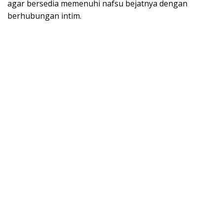
agar bersedia memenuhi nafsu bejatnya dengan
berhubungan intim.