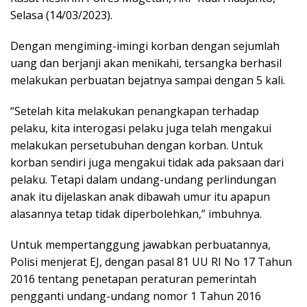
Selasa (14/03/2023).
Dengan mengiming-imingi korban dengan sejumlah
uang dan berjanji akan menikahi, tersangka berhasil
melakukan perbuatan bejatnya sampai dengan 5 kali.
“Setelah kita melakukan penangkapan terhadap
pelaku, kita interogasi pelaku juga telah mengakui
melakukan persetubuhan dengan korban. Untuk
korban sendiri juga mengakui tidak ada paksaan dari
pelaku. Tetapi dalam undang-undang perlindungan
anak itu dijelaskan anak dibawah umur itu apapun
alasannya tetap tidak diperbolehkan,” imbuhnya.
Untuk mempertanggung jawabkan perbuatannya,
Polisi menjerat EJ, dengan pasal 81 UU RI No 17 Tahun
2016 tentang penetapan peraturan pemerintah
pengganti undang-undang nomor 1 Tahun 2016