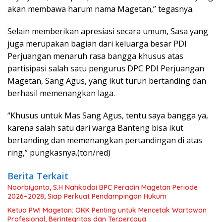
akan membawa harum nama Magetan,” tegasnya.
Selain memberikan apresiasi secara umum, Sasa yang
juga merupakan bagian dari keluarga besar PDI
Perjuangan menaruh rasa bangga khusus atas
partisipasi salah satu pengurus DPC PDI Perjuangan
Magetan, Sang Agus, yang ikut turun bertanding dan
berhasil memenangkan laga.
“Khusus untuk Mas Sang Agus, tentu saya bangga ya,
karena salah satu dari warga Banteng bisa ikut
bertanding dan memenangkan pertandingan di atas
ring,” pungkasnya.(ton/red)
Berita Terkait
Noorbiyanto, S.H Nahkodai BPC Peradin Magetan Periode
2026–2028, Siap Perkuat Pendampingan Hukum
Ketua PWI Magetan: OKK Penting untuk Mencetak Wartawan
Profesional, Berintegritas dan Terpercaya