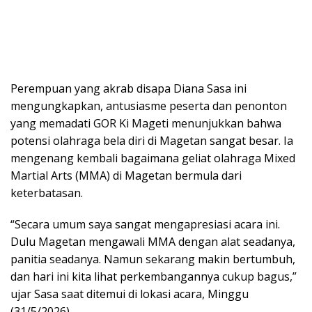
Perempuan yang akrab disapa Diana Sasa ini
mengungkapkan, antusiasme peserta dan penonton
yang memadati GOR Ki Mageti menunjukkan bahwa
potensi olahraga bela diri di Magetan sangat besar. Ia
mengenang kembali bagaimana geliat olahraga Mixed
Martial Arts (MMA) di Magetan bermula dari
keterbatasan.
“Secara umum saya sangat mengapresiasi acara ini.
Dulu Magetan mengawali MMA dengan alat seadanya,
panitia seadanya. Namun sekarang makin bertumbuh,
dan hari ini kita lihat perkembangannya cukup bagus,”
ujar Sasa saat ditemui di lokasi acara, Minggu
(31/5/2026).