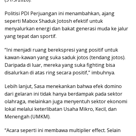
Politisi PDI Perjuangan ini menambahkan, ajang
seperti Mabox Shaduk Jotosh efektif untuk
menyalurkan energi dan bakat generasi muda ke jalur
yang tepat dan sportif.
“Ini menjadi ruang berekspresi yang positif untuk
kawan-kawan yang suka saduk jotos (tendang jotos).
Daripada di luar, mereka yang suka fighting bisa
disalurkan di atas ring secara positif,” imbuhnya.
Lebih lanjut, Sasa menekankan bahwa efek domino
dari gelaran ini tidak hanya berdampak pada sektor
olahraga, melainkan juga menyentuh sektor ekonomi
lokal melalui keterlibatan Usaha Mikro, Kecil, dan
Menengah (UMKM).
“Acara seperti ini membawa multiplier effect. Selain