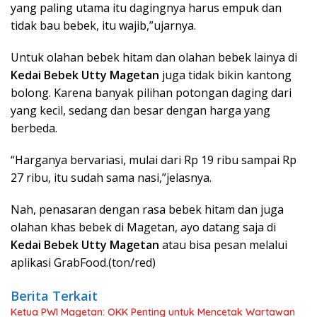
yang paling utama itu dagingnya harus empuk dan
tidak bau bebek, itu wajib,”ujarnya.
Untuk olahan bebek hitam dan olahan bebek lainya di
Kedai Bebek Utty Magetan
juga tidak bikin kantong
bolong. Karena banyak pilihan potongan daging dari
yang kecil, sedang dan besar dengan harga yang
berbeda.
“Harganya bervariasi, mulai dari Rp 19 ribu sampai Rp
27 ribu, itu sudah sama nasi,”jelasnya.
Nah, penasaran dengan rasa bebek hitam dan juga
olahan khas bebek di Magetan, ayo datang saja di
Kedai Bebek Utty Magetan
atau bisa pesan melalui
aplikasi GrabFood.(ton/red)
Berita Terkait
Ketua PWI Magetan: OKK Penting untuk Mencetak Wartawan