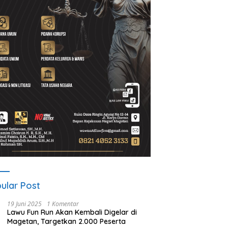
ular Post
19 Juni 2025
1 Komentar
Lawu Fun Run Akan Kembali Digelar di
Magetan, Targetkan 2.000 Peserta