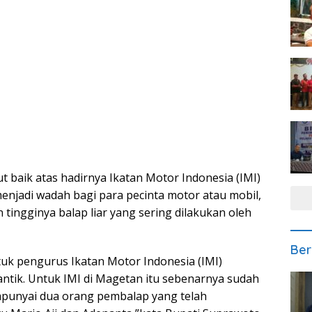
baik atas hadirnya Ikatan Motor Indonesia (IMI)
enjadi wadah bagi para pecinta motor atau mobil,
tingginya balap liar yang sering dilakukan oleh
Ber
uk pengurus Ikatan Motor Indonesia (IMI)
ntik. Untuk IMI di Magetan itu sebenarnya sudah
empunyai dua orang pembalap yang telah