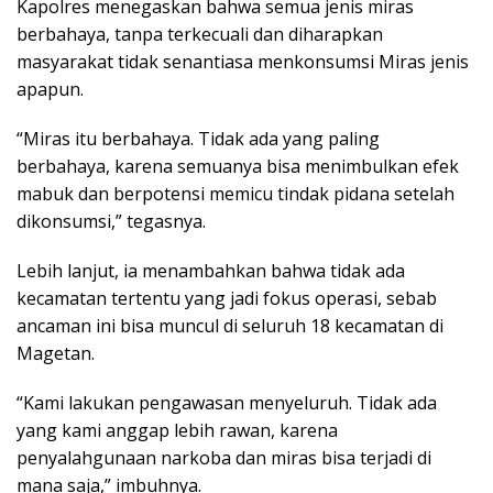
Kapolres menegaskan bahwa semua jenis miras
berbahaya, tanpa terkecuali dan diharapkan
masyarakat tidak senantiasa menkonsumsi Miras jenis
apapun.
“Miras itu berbahaya. Tidak ada yang paling
berbahaya, karena semuanya bisa menimbulkan efek
mabuk dan berpotensi memicu tindak pidana setelah
dikonsumsi,” tegasnya.
Lebih lanjut, ia menambahkan bahwa tidak ada
kecamatan tertentu yang jadi fokus operasi, sebab
ancaman ini bisa muncul di seluruh 18 kecamatan di
Magetan.
“Kami lakukan pengawasan menyeluruh. Tidak ada
yang kami anggap lebih rawan, karena
penyalahgunaan narkoba dan miras bisa terjadi di
mana saja,” imbuhnya.