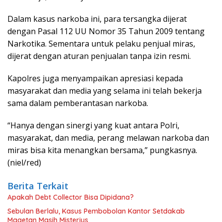
Dalam kasus narkoba ini, para tersangka dijerat
dengan Pasal 112 UU Nomor 35 Tahun 2009 tentang
Narkotika. Sementara untuk pelaku penjual miras,
dijerat dengan aturan penjualan tanpa izin resmi.
Kapolres juga menyampaikan apresiasi kepada
masyarakat dan media yang selama ini telah bekerja
sama dalam pemberantasan narkoba.
“Hanya dengan sinergi yang kuat antara Polri,
masyarakat, dan media, perang melawan narkoba dan
miras bisa kita menangkan bersama,” pungkasnya.
(niel/red)
Berita Terkait
Apakah Debt Collector Bisa Dipidana?
Sebulan Berlalu, Kasus Pembobolan Kantor Setdakab
Magetan Masih Misterius