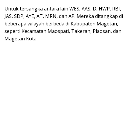
Untuk tersangka antara lain WES, AAS, D, HWP, RBI,
JAS, SDP, AYE, AT, MRN, dan AP. Mereka ditangkap di
beberapa wilayah berbeda di Kabupaten Magetan,
seperti Kecamatan Maospati, Takeran, Plaosan, dan
Magetan Kota.