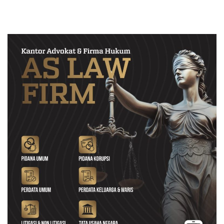
Kerugian Negara