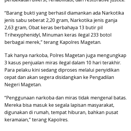
“Barang bukti yang berhasil diamankan ada Narkotika
jenis sabu seberat 2,20 gram, Narkotika jenis ganja
2,63 gram, Obat keras berbahaya 13 butir pil
Trihexyphenidyl, Minuman keras ilegal 233 botol
berbagai merek,” terang Kapolres Magetan.
Tak hanya narkoba, Polres Magetan juga mengungkap
3 kasus penjualan miras ilegal dalam 10 hari terakhir.
Para pelaku kini sedang diproses melalui penyidikan
cepat dan akan segera disidangkan ke Pengadilan
Negeri Magetan.
“Penggunaan narkoba dan miras tidak mengenal batas.
Mereka bisa masuk ke segala lapisan masyarakat,
digunakan di rumah, tempat hiburan, bahkan pusat
keramaian,” terang Kapolres.