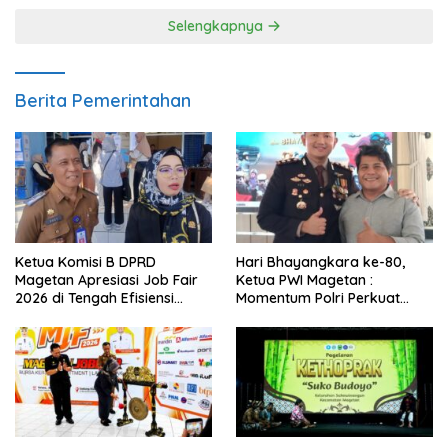
Selengkapnya
Berita Pemerintahan
Ketua Komisi B DPRD
Hari Bhayangkara ke-80,
Magetan Apresiasi Job Fair
Ketua PWI Magetan :
2026 di Tengah Efisiensi
Momentum Polri Perkuat
Anggaran
Kepercayaan Publik