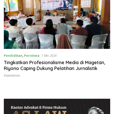
Pendidikan
,
Peristiwa
7 Mei 2026
Tingkatkan Profesionalisme Media di Magetan,
Riyono Caping Dukung Pelatihan Jurnalistik
Kawedanan