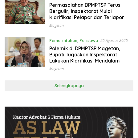
Permasalahan DPMPTSP Terus
Bergulir, Inspektorat Mulai
Klarifikasi Pelapor dan Terlapor
Magetan
Pemerintahan
,
Peristiwa
25 Agustus 2025
Polemik di DPMPTSP Magetan,
Bupati Tugaskan Inspektorat
Lakukan Klarifikasi Mendalam
Magetan
Selengkapnya