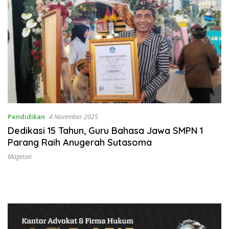
Pendidikan
4 November 2025
Dedikasi 15 Tahun, Guru Bahasa Jawa SMPN 1
Parang Raih Anugerah Sutasoma
Magetan