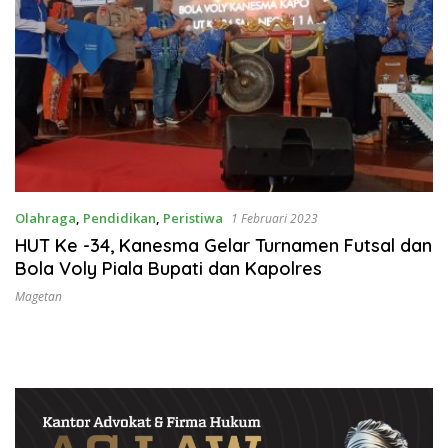
Olahraga
,
Pendidikan
,
Peristiwa
1 Februari 2023
HUT Ke -34, Kanesma Gelar Turnamen Futsal dan
Bola Voly Piala Bupati dan Kapolres
Magetan