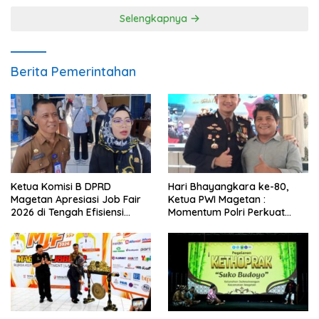
Selengkapnya
Berita Pemerintahan
Ketua Komisi B DPRD
Hari Bhayangkara ke-80,
Magetan Apresiasi Job Fair
Ketua PWI Magetan :
2026 di Tengah Efisiensi
Momentum Polri Perkuat
Anggaran
Kepercayaan Publik