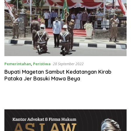
Pemerintahan
,
Peristiwa
28 September 2022
Bupati Magetan Sambut Kedatangan Kirab
Pataka Jer Basuki Mawa Beya