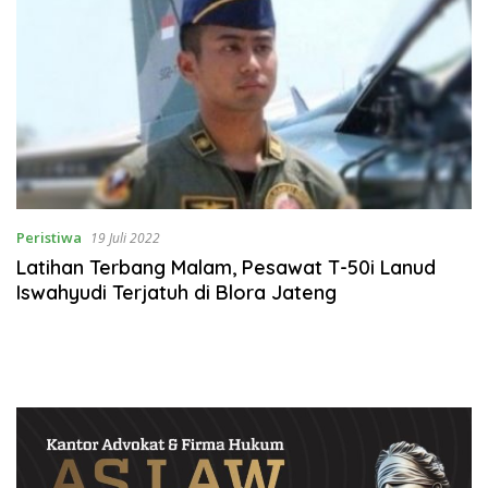
Peristiwa
19 Juli 2022
Latihan Terbang Malam, Pesawat T-50i Lanud
Iswahyudi Terjatuh di Blora Jateng