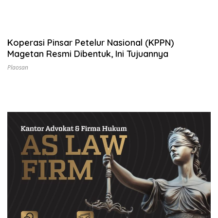
Koperasi Pinsar Petelur Nasional (KPPN)
Magetan Resmi Dibentuk, Ini Tujuannya
Plaosan