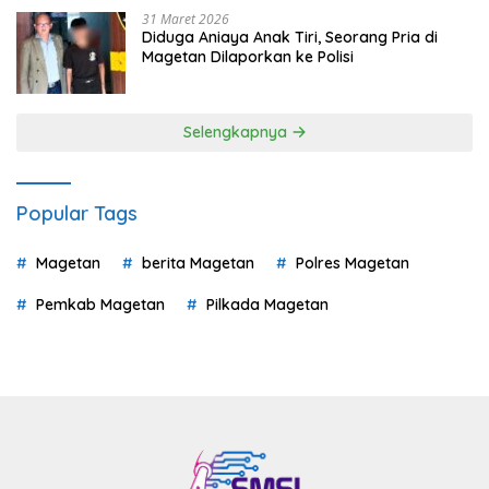
31 Maret 2026
Diduga Aniaya Anak Tiri, Seorang Pria di
Magetan Dilaporkan ke Polisi
Selengkapnya
Popular Tags
Magetan
berita Magetan
Polres Magetan
Pemkab Magetan
Pilkada Magetan