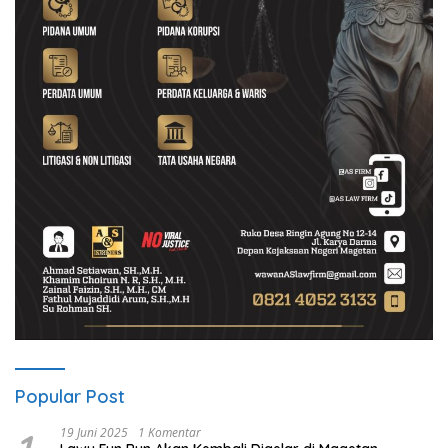
Popular Post
19 Juni 2025
1 Komentar