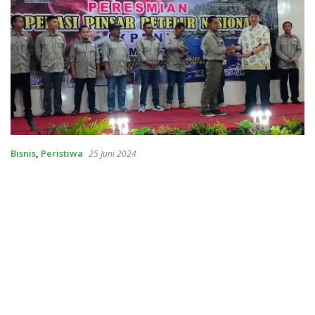
Bisnis
,
Peristiwa
25 Juni 2024