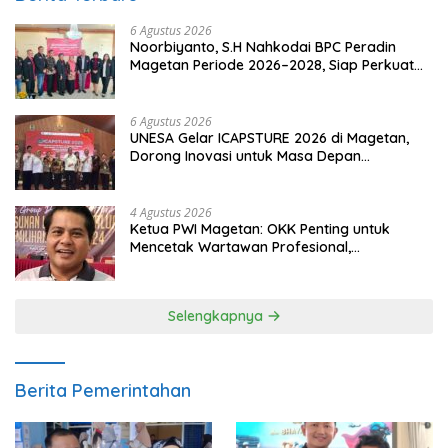
6 Agustus 2026
Noorbiyanto, S.H Nahkodai BPC Peradin
Magetan Periode 2026–2028, Siap Perkuat
Pendampingan Hukum
6 Agustus 2026
UNESA Gelar ICAPSTURE 2026 di Magetan,
Dorong Inovasi untuk Masa Depan
Berkelanjutan
4 Agustus 2026
Ketua PWI Magetan: OKK Penting untuk
Mencetak Wartawan Profesional,
Berintegritas dan Terpercaya
Selengkapnya
Berita Pemerintahan