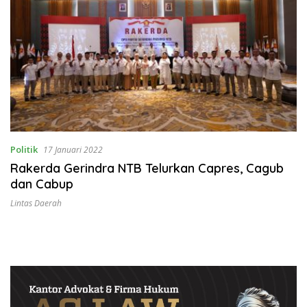
Politik
17 Januari 2022
Rakerda Gerindra NTB Telurkan Capres, Cagub
dan Cabup
Lintas Daerah