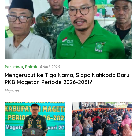
Peristiwa
,
Politik
4 April 2026
Mengerucut ke Tiga Nama, Siapa Nahkoda Baru
PKB Magetan Periode 2026-2031?
Magetan