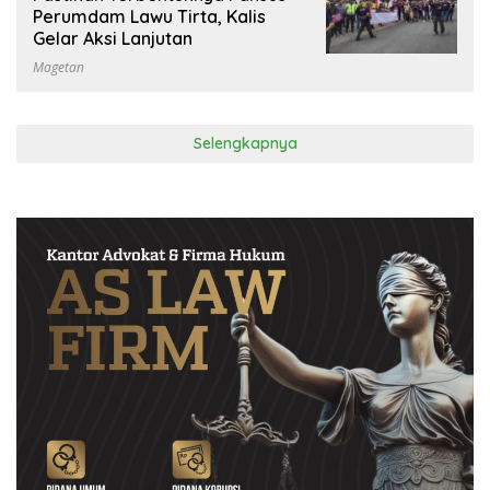
Perumdam Lawu Tirta, Kalis
Gelar Aksi Lanjutan
Magetan
Selengkapnya