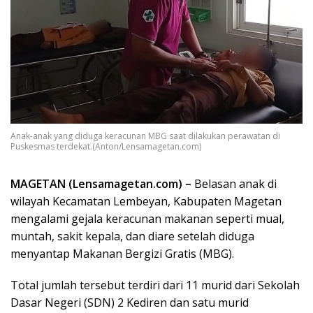
Anak-anak yang diduga keracunan MBG saat dilakukan perawatan di
Puskesmas terdekat.(Anton/Lensamagetan.com)
MAGETAN (Lensamagetan.com) –
Belasan anak di
wilayah Kecamatan Lembeyan, Kabupaten Magetan
mengalami gejala keracunan makanan seperti mual,
muntah, sakit kepala, dan diare setelah diduga
menyantap Makanan Bergizi Gratis (MBG).
Total jumlah tersebut terdiri dari 11 murid dari Sekolah
Dasar Negeri (SDN) 2 Kediren dan satu murid