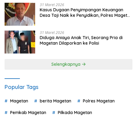
31 Maret 2026
Kasus Dugaan Penyimpangan Keuangan
Desa Taji Naik ke Penyidikan, Polres Magetan
Mulai Hitung Kerugian Negara
31 Maret 2026
Diduga Aniaya Anak Tiri, Seorang Pria di
Magetan Dilaporkan ke Polisi
Selengkapnya
Popular Tags
Magetan
berita Magetan
Polres Magetan
Pemkab Magetan
Pilkada Magetan