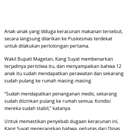
Anak-anak yang diduga keracunan makanan tersebut,
secara langsung dilarikan ke Puskesmas terdekat
untuk dilakukan pertolongan pertama.
Wakil Bupati Magetan, Kang Suyat membenarkan
terjadinya peristiwa itu, dan menyampaikan bahwa 12
anak itu sudah mendapatkan perawatan dan sekarang
sudah pulang ke rumah masing-masing.
“Sudah mendapatkan penanganan medis, sekarang
sudah diizinkan pulang ke rumah semua. Kondisi
mereka sudah stabil,” katanya.
Untuk memastikan penyebab dugaan keracunan ini,
Kang Suyat menerangkan bahwa, petugas dari Dinas