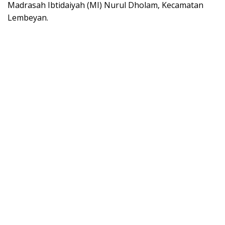
Madrasah Ibtidaiyah (MI) Nurul Dholam, Kecamatan
Lembeyan.