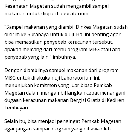
Kesehatan Magetan sudah mengambil sampel
makanan untuk diuji di Laboratorium.
“Sampel makanan yang diambil Dinkes Magetan sudah
dikirim ke Surabaya untuk diuji. Hal ini penting agar
bisa memastikan penyebab keracunan tersebut,
apakah memang dari menu program MBG atau ada
penyebab yang lain,” imbuhnya.
Dengan diambilnya sampel makanan dari program
MBG untuk dilakukan uji Laboratorium ini,
menunjukan komitmen yang luar biasa Pemkab
Magetan dalam mengambil langkah cepat menangani
dugaan keracunan makanan Bergizi Gratis di Kediren
Lembeyan.
Selain itu, bisa menjadi pengingat Pemkab Magetan
agar jangan sampai program yang dibawa oleh