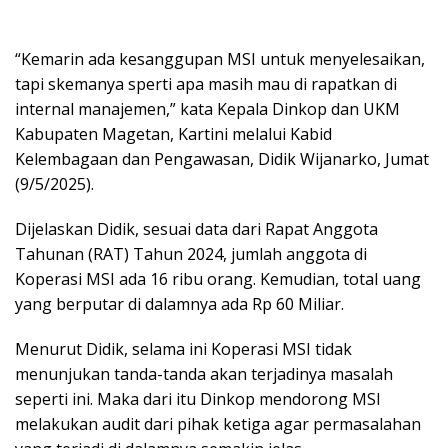
“Kemarin ada kesanggupan MSI untuk menyelesaikan,
tapi skemanya sperti apa masih mau di rapatkan di
internal manajemen,” kata Kepala Dinkop dan UKM
Kabupaten Magetan, Kartini melalui Kabid
Kelembagaan dan Pengawasan, Didik Wijanarko, Jumat
(9/5/2025).
Dijelaskan Didik, sesuai data dari Rapat Anggota
Tahunan (RAT) Tahun 2024, jumlah anggota di
Koperasi MSI ada 16 ribu orang. Kemudian, total uang
yang berputar di dalamnya ada Rp 60 Miliar.
Menurut Didik, selama ini Koperasi MSI tidak
menunjukan tanda-tanda akan terjadinya masalah
seperti ini. Maka dari itu Dinkop mendorong MSI
melakukan audit dari pihak ketiga agar permasalahan