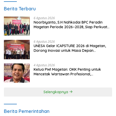
Berita Terbaru
6 Agustus 2026
Noorbiyanto, S.H Nahkodai BPC Peradin
Magetan Periode 2026–2028, Siap Perkuat
Pendampingan Hukum
6 Agustus 2026
UNESA Gelar ICAPSTURE 2026 di Magetan,
Dorong Inovasi untuk Masa Depan
Berkelanjutan
4 Agustus 2026
Ketua PWI Magetan: OKK Penting untuk
Mencetak Wartawan Profesional,
Berintegritas dan Terpercaya
Selengkapnya
Berita Pemerintahan