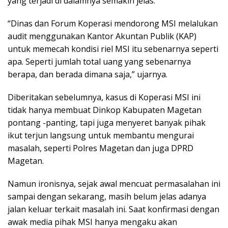
yang terjadi di dalamnya semakin jelas.
“Dinas dan Forum Koperasi mendorong MSI melalukan
audit menggunakan Kantor Akuntan Publik (KAP)
untuk memecah kondisi riel MSI itu sebenarnya seperti
apa. Seperti jumlah total uang yang sebenarnya
berapa, dan berada dimana saja,” ujarnya.
Diberitakan sebelumnya, kasus di Koperasi MSI ini
tidak hanya membuat Dinkop Kabupaten Magetan
pontang -panting, tapi juga menyeret banyak pihak
ikut terjun langsung untuk membantu mengurai
masalah, seperti Polres Magetan dan juga DPRD
Magetan.
Namun ironisnya, sejak awal mencuat permasalahan ini
sampai dengan sekarang, masih belum jelas adanya
jalan keluar terkait masalah ini. Saat konfirmasi dengan
awak media pihak MSI hanya mengaku akan