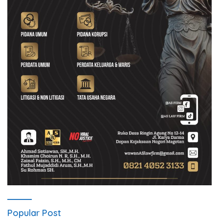
Popular Post