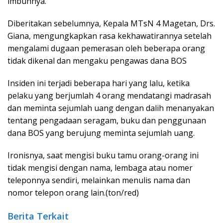
imbuhnya.
Diberitakan sebelumnya, Kepala MTsN 4 Magetan, Drs.
Giana, mengungkapkan rasa kekhawatirannya setelah
mengalami dugaan pemerasan oleh beberapa orang
tidak dikenal dan mengaku pengawas dana BOS
Insiden ini terjadi beberapa hari yang lalu, ketika
pelaku yang berjumlah 4 orang mendatangi madrasah
dan meminta sejumlah uang dengan dalih menanyakan
tentang pengadaan seragam, buku dan penggunaan
dana BOS yang berujung meminta sejumlah uang.
Ironisnya, saat mengisi buku tamu orang-orang ini
tidak mengisi dengan nama, lembaga atau nomer
teleponnya sendiri, melainkan menulis nama dan
nomor telepon orang lain.(ton/red)
Berita Terkait