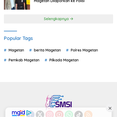
Magetan Dilaporkan ke Polisi
Selengkapnya
Popular Tags
Magetan
berita Magetan
Polres Magetan
Pemkab Magetan
Pilkada Magetan