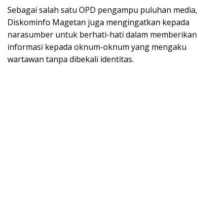
Sebagai salah satu OPD pengampu puluhan media,
Diskominfo Magetan juga mengingatkan kepada
narasumber untuk berhati-hati dalam memberikan
informasi kepada oknum-oknum yang mengaku
wartawan tanpa dibekali identitas.