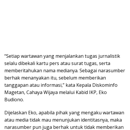
“Setiap wartawan yang menjalankan tugas jurnalistik
selalu dibekali kartu pers atau surat tugas, serta
memberitahukan nama medianya. Sebagai narasumber
berhak menanyakan itu, sebelum memberikan
tanggapan atau informasi,” kata Kepala Diskominfo
Magetan, Cahaya Wijaya melalui Kabid IKP, Eko
Budiono.
Dijelaskan Eko, apabila pihak yang mengaku wartawan
atau media tidak mau menunjukan identitasnya, maka
narasumber pun juga berhak untuk tidak memberikan