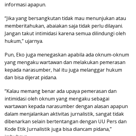
informasi apapun.
“Jika yang bersangkutan tidak mau menunjukan atau
memberitahukan, abaiakan saja tidak perlu dilayani.
Jangan takut intimidasi karena semua dilindungi oleh
hukum,” ujarnya.
Pun, Eko juga menegaskan apabila ada oknum-oknum
yang mengaku wartawan dan melakukan pemerasan
kepada narasumber, hal itu juga melanggar hukum
dan bisa dijerat pidana.
“Kalau memang benar ada upaya pemerasan dan
intimidasi oleh oknum yang mengaku sebagai
wartawan kepada narasumber dengan alasan apapun
dalam menjalankan aktivitas jurnalistik, sangat tidak
dibenarkan selain bertentangan dengan UU Pers dan
Kode Etik Jurnalistik juga bisa diancam pidana,”