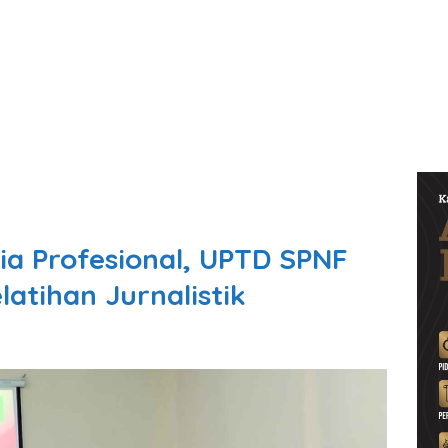
ia Profesional, UPTD SPNF
atihan Jurnalistik