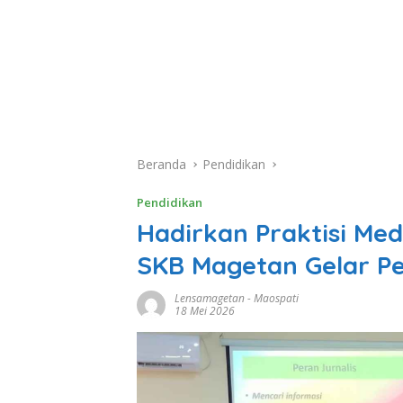
Beranda
Pendidikan
Pendidikan
Hadirkan Praktisi Med
SKB Magetan Gelar Pel
Lensamagetan
-
Maospati
18 Mei 2026