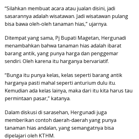
“Silahkan membuat acara atau jualan disini, jadi
sasarannya adalah wisatawan. Jadi wisatawan pulang
bisa bawa oleh-oleh tanaman hias,” ujarnya.
Ditempat yang sama, Pj Bupati Magetan, Hergunadi
menambahkan bahwa tanaman hias adalah ibarat
barang antik, yang punya harga dan penggemar
sendiri. Oleh karena itu harganya bervariatif.
“Bunga itu punya kelas, kelas seperti barang antik
harganya pasti mahal seperti anturium dulu itu.
Kemudian ada kelas lainya, maka dari itu kita harus tau
permintaan pasar,” katanya.
Dalam diskusi di sarasehan, Hergunadi juga
memberikan contoh daerah-daerah yang punya
tanaman hias andalan, yang semangatnya bisa
dipelajari oleh KTHM.