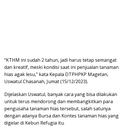
“KTHM ini sudah 2 tahun, jadi harus tetap semangat
dan kreatif, meski kondisi saat ini penjualan tanaman
hias agak lesu,” kata Kepala DTPHPKP Magetan,
Uswatul Chasanah, Jumat (15/12/2023).
Dijelaskan Uswatul, banyak cara yang bisa dilakukan
untuk terus mendorong dan membangkitkan para
pengusaha tanaman hias tersebut, salah satunya
dengan adanya Bursa dan Kontes tanaman hias yang
digelar di Kebun Refugia itu.