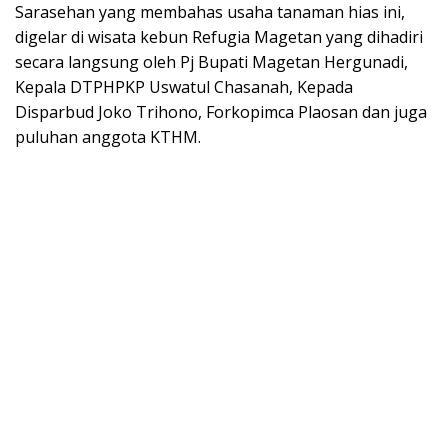
Sarasehan yang membahas usaha tanaman hias ini,
digelar di wisata kebun Refugia Magetan yang dihadiri
secara langsung oleh Pj Bupati Magetan Hergunadi,
Kepala DTPHPKP Uswatul Chasanah, Kepada
Disparbud Joko Trihono, Forkopimca Plaosan dan juga
puluhan anggota KTHM.