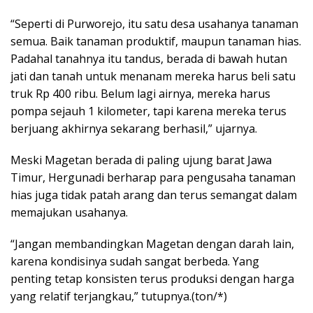
“Seperti di Purworejo, itu satu desa usahanya tanaman
semua. Baik tanaman produktif, maupun tanaman hias.
Padahal tanahnya itu tandus, berada di bawah hutan
jati dan tanah untuk menanam mereka harus beli satu
truk Rp 400 ribu. Belum lagi airnya, mereka harus
pompa sejauh 1 kilometer, tapi karena mereka terus
berjuang akhirnya sekarang berhasil,” ujarnya.
Meski Magetan berada di paling ujung barat Jawa
Timur, Hergunadi berharap para pengusaha tanaman
hias juga tidak patah arang dan terus semangat dalam
memajukan usahanya.
“Jangan membandingkan Magetan dengan darah lain,
karena kondisinya sudah sangat berbeda. Yang
penting tetap konsisten terus produksi dengan harga
yang relatif terjangkau,” tutupnya.(ton/*)