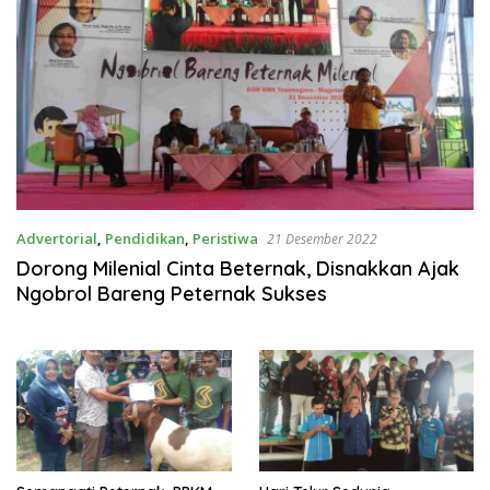
Advertorial
,
Pendidikan
,
Peristiwa
21 Desember 2022
Dorong Milenial Cinta Beternak, Disnakkan Ajak
Ngobrol Bareng Peternak Sukses