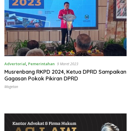
Advertorial
,
Pemerintahan
9 Maret 2023
Musrenbang RKPD 2024, Ketua DPRD Sampaikan
Gagasan Pokok Pikiran DPRD
Magetan