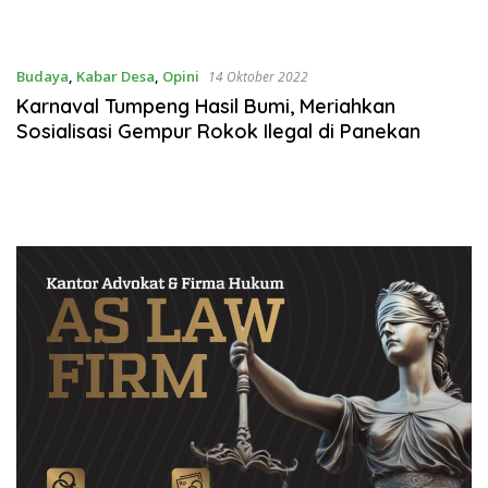
Budaya
,
Kabar Desa
,
Opini
14 Oktober 2022
Karnaval Tumpeng Hasil Bumi, Meriahkan
Sosialisasi Gempur Rokok Ilegal di Panekan