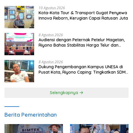
10 Agustus 2026
Kota-Kota Tour & Transport Gugat Penyewa
Innova Reborn, Kerugian Capai Ratusan Juta
8 Agustus 2026
Audiensi dengan Peternak Petelur Magetan,
Riyono Bahas Stabilitas Harga Telur dan
Populasi Ayam
8 Agustus 2026
Dukung Pengembangan Kampus UNESA di
Pusat Kota, Riyono Caping: Tingkatkan SDM
dan Gerakkan Ekonomi Magetan
Selengkapnya
Berita Pemerintahan