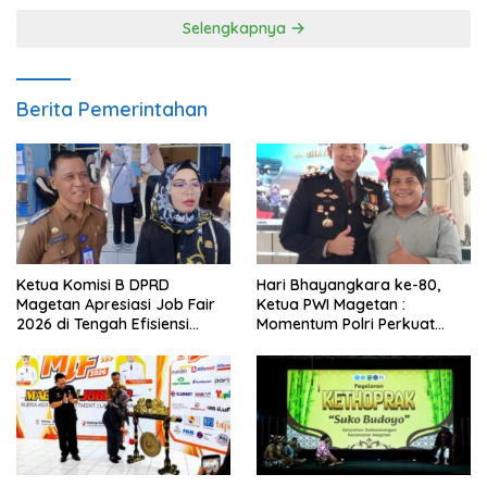
Selengkapnya
Berita Pemerintahan
Ketua Komisi B DPRD
Hari Bhayangkara ke-80,
Magetan Apresiasi Job Fair
Ketua PWI Magetan :
2026 di Tengah Efisiensi
Momentum Polri Perkuat
Anggaran
Kepercayaan Publik