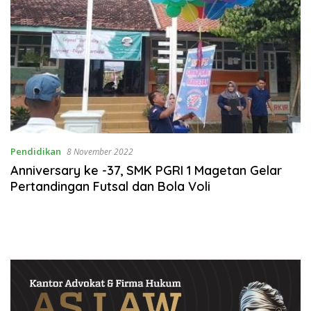
Pendidikan
8 November 2022
Anniversary ke -37, SMK PGRI 1 Magetan Gelar
Pertandingan Futsal dan Bola Voli