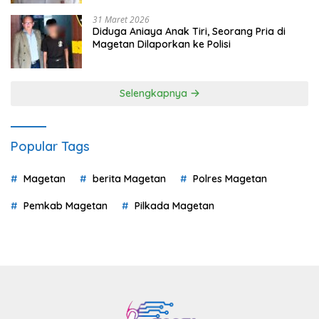
31 Maret 2026
Diduga Aniaya Anak Tiri, Seorang Pria di
Magetan Dilaporkan ke Polisi
Selengkapnya
Popular Tags
Magetan
berita Magetan
Polres Magetan
Pemkab Magetan
Pilkada Magetan