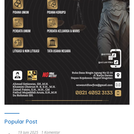
Popular Post
19 Juni 2025
1 Komentar